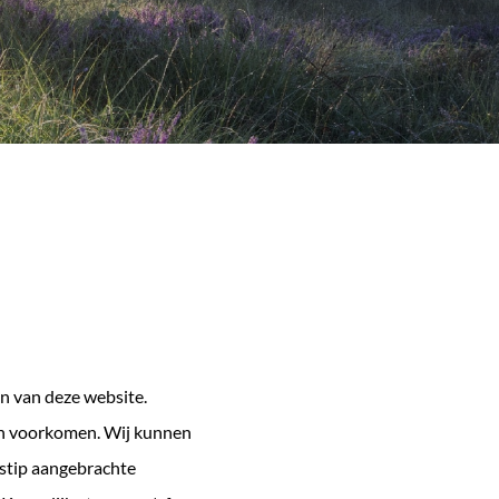
n van deze website.
en voorkomen. Wij kunnen
dstip aangebrachte