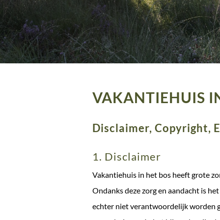
VAKANTIEHUIS I
Disclaimer, Copyright, 
1. Disclaimer
Vakantiehuis in het bos heeft grote z
Ondanks deze zorg en aandacht is het
echter niet verantwoordelijk worden 