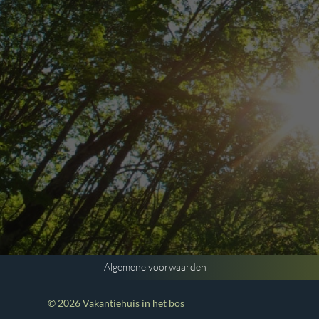
Algemene voorwaarden
© 2026 Vakantiehuis in het bos